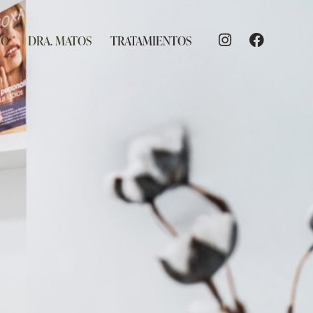
IO
DRA. MATOS
TRATAMIENTOS
URAL