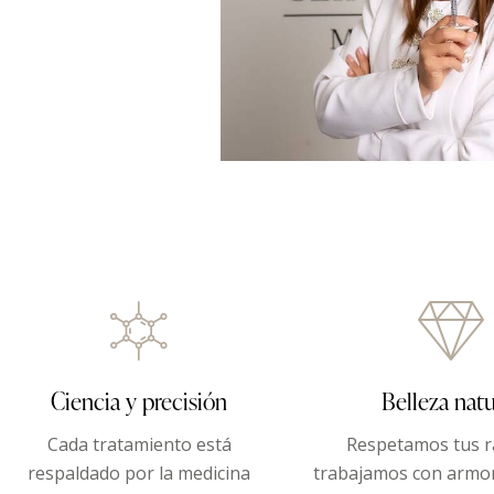
Ciencia y precisión
Belleza natu
Cada tratamiento está
Respetamos tus r
respaldado por la medicina
trabajamos con armoní