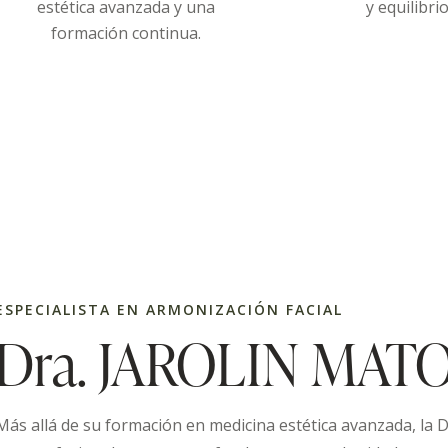
estética avanzada y una
y equilibrio
formación continua.
ESPECIALISTA EN ARMONIZACIÓN FACIAL
Dra. JAROLIN MAT
Más allá de su formación en medicina estética avanzada, la 