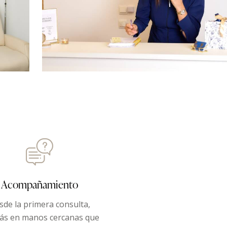
Acompañamiento
sde la primera consulta,
rás en manos cercanas que