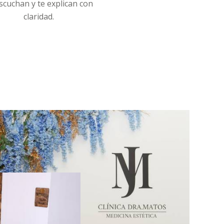
scuchan y te explican con
claridad.