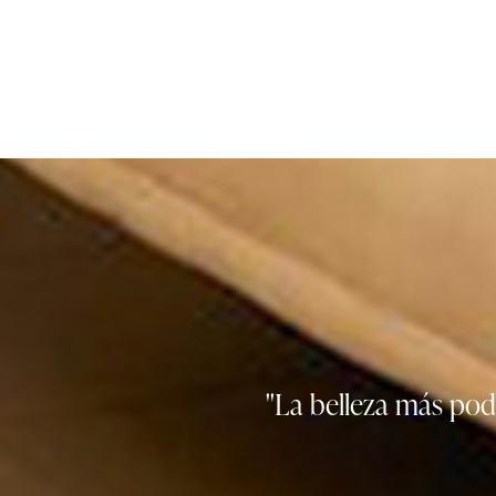
''La belleza más po